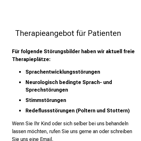
Therapieangebot für Patienten
Für folgende Störungsbilder haben wir aktuell freie
Therapieplätze:
Sprachentwicklungsstörungen
Neurologisch bedingte Sprach- und
Sprechstörungen
Stimmstörungen
Redeflussstörungen (Poltern und Stottern)
Wenn Sie Ihr Kind oder sich selber bei uns behandeln
lassen möchten, rufen Sie uns gerne an oder schreiben
Sie uns eine Email.