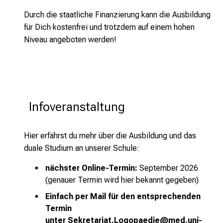
Durch die staatliche Finanzierung kann die Ausbildung
für Dich kostenfrei und trotzdem auf einem hohen
Niveau angeboten werden!
Infoveranstaltung                        
Hier erfährst du mehr über die Ausbildung und das
duale Studium an unserer Schule:
nächster Online-Termin:
September 2026
(genauer Termin wird hier bekannt gegeben)
Einfach per Mail für den entsprechenden
Termin
unter
Sekretariat.Logopaedie@med.uni-