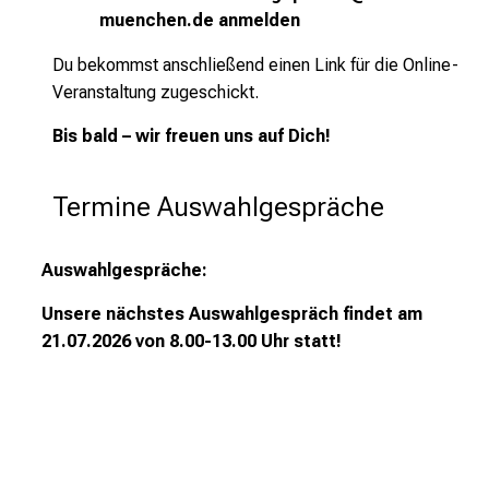
muenchen.de
anmelden
Du bekommst anschließend einen Link für die Online-
Veranstaltung zugeschickt.
Bis bald – wir freuen uns auf Dich!
Termine Auswahlgespräche
Auswahlgespräche:
Unsere nächstes Auswahlgespräch findet
am
21.07.2026 von 8.00-13.00 Uhr statt!