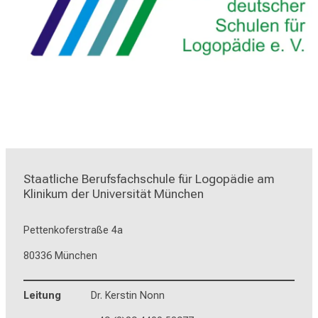
Staatliche Berufsfachschule für Logopädie am 
Klinikum der Universität München
Pettenkoferstraße 4a
80336 München
Leitung
Dr. Kerstin Nonn