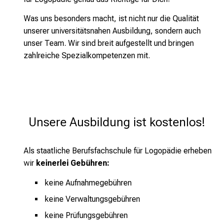
Was uns besonders macht, ist nicht nur die Qualität
unserer universitätsnahen Ausbildung, sondern auch
unser Team. Wir sind breit aufgestellt und bringen
zahlreiche Spezialkompetenzen mit.
Unsere Ausbildung ist kostenlos! 
Als staatliche Berufsfachschule für Logopädie erheben
wir
keinerlei Gebühren:
keine Aufnahmegebühren
keine Verwaltungsgebühren
keine Prüfungsgebühren