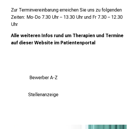
Zur Terminvereinbarung erreichen Sie uns zu folgenden
Zeiten:
Mo-Do 7.30 Uhr – 13.30 Uhr und
Fr 7.30 – 12.30
Uhr
Alle weiteren Infos rund um Therapien
und
Termine
auf
dieser
Website im
Patientenportal
Bewerber A-Z
Stellenanzeige