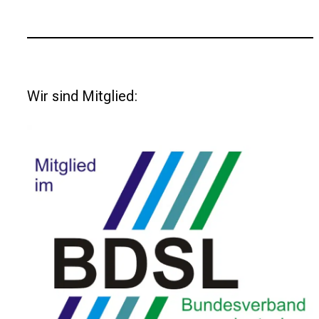
Wir sind Mitglied: