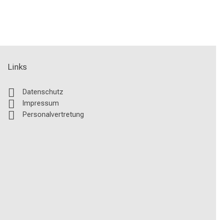
Links
Datenschutz
Impressum
Personalvertretung