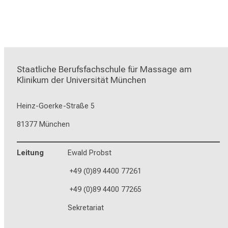
Staatliche Berufsfachschule für Massage am 
Klinikum der Universität München
Heinz-Goerke-Straße 5
81377 München
Leitung
Ewald Probst
+49 (0)89 4400 77261
+49 (0)89 4400 77265
Sekretariat