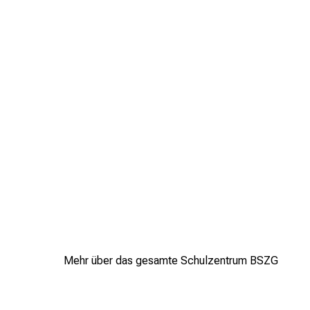
Mehr über das gesamte Schulzentrum BSZG