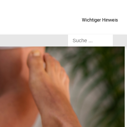
Wichtiger Hinweis